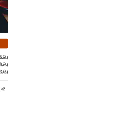
税込)
税込)
税込)
（祝