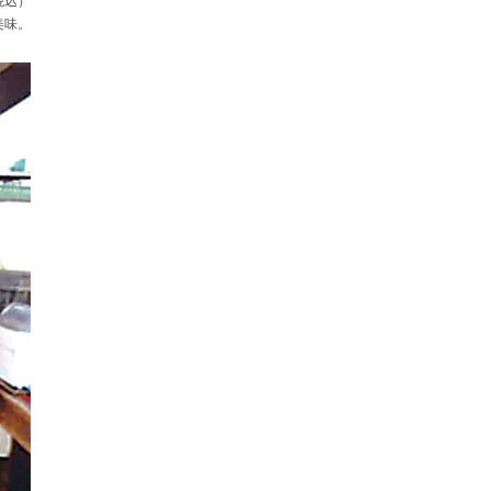
税込）
美味。