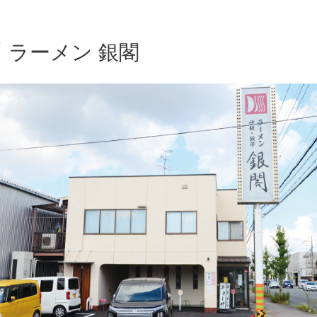
ラーメン 銀閣